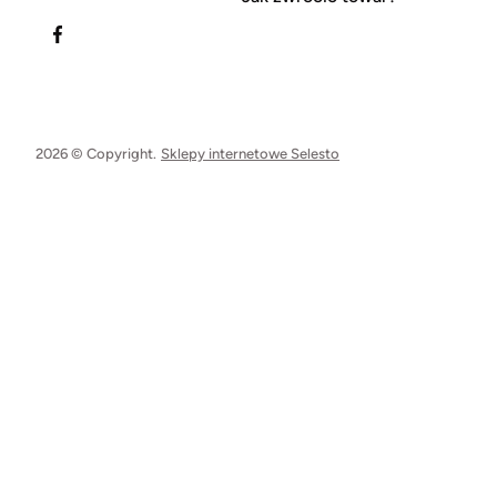
2026 © Copyright.
Sklepy internetowe Selesto