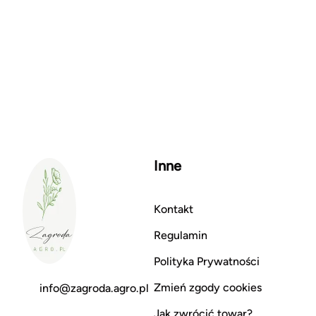
Inne
Kontakt
Regulamin
Polityka Prywatności
Zmień zgody cookies
info@zagroda.agro.pl
Jak zwrócić towar?