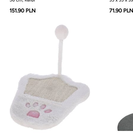
151.90 PLN
71.90 PL