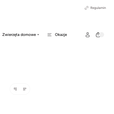
Regulamin
Zwierzęta domowe
Okazje