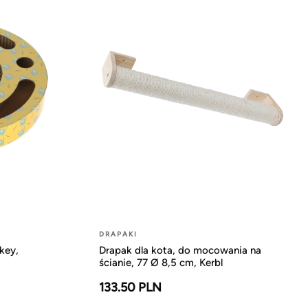
DRAPAKI
key,
Drapak dla kota, do mocowania na
ścianie, 77 Ø 8,5 cm, Kerbl
133.50 PLN