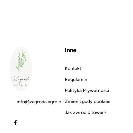
Inne
Kontakt
Regulamin
Polityka Prywatności
Zmień zgody cookies
info@zagroda.agro.pl
Jak zwrócić towar?