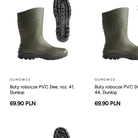
GUMOWCE
GUMOWCE
Buty robocze PVC Dee, roz. 41,
Buty robocze PVC De
Dunlop
44, Dunlop
69.90 PLN
69.90 PLN