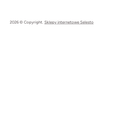
2026 © Copyright.
Sklepy internetowe Selesto