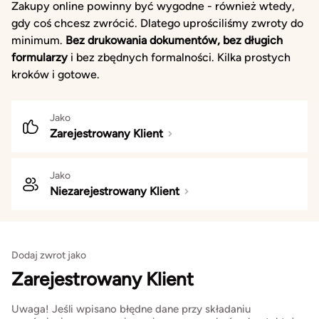
Zakupy online powinny być wygodne - również wtedy,
gdy coś chcesz zwrócić. Dlatego uprościliśmy zwroty do
minimum.
Bez drukowania dokumentów, bez długich
formularzy
i bez zbędnych formalności. Kilka prostych
kroków i gotowe.
Jako
Zarejestrowany Klient
Jako
Niezarejestrowany Klient
Dodaj zwrot jako
Zarejestrowany Klient
Uwaga! Jeśli wpisano błędne dane przy składaniu