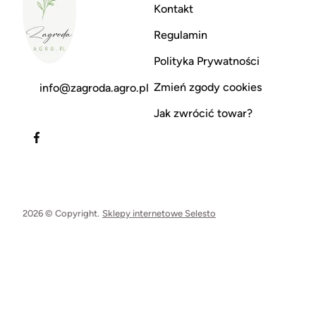
Kontakt
Regulamin
Polityka Prywatności
Zmień zgody cookies
info@zagroda.agro.pl
Jak zwrócić towar?
2026 © Copyright.
Sklepy internetowe Selesto