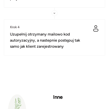
Krok 4
Uzupełnij otrzymany mailowo kod
autoryzacyjny, a nastepnie postępuj tak
samo jak klient zarejestrowany
Inne