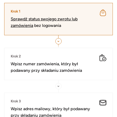
Krok 1
Sprawdź status swojego zwrotu lub
zamówienia
bez logowania
Krok 2
Wpisz numer zamówienia, który był
podawany przy składaniu zamówienia
Krok 3
Wpisz adres mailowy, który był podawany
przy składaniu zamówienia