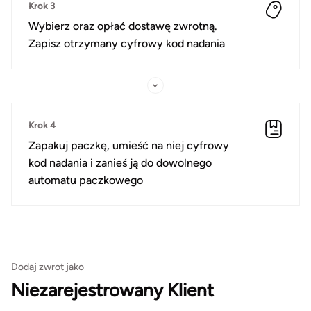
Krok 3
Wybierz oraz opłać dostawę zwrotną.
Zapisz otrzymany cyfrowy kod nadania
Krok 4
Zapakuj paczkę, umieść na niej cyfrowy
kod nadania i zanieś ją do dowolnego
automatu paczkowego
Dodaj zwrot jako
Niezarejestrowany Klient