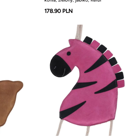
178.90 PLN