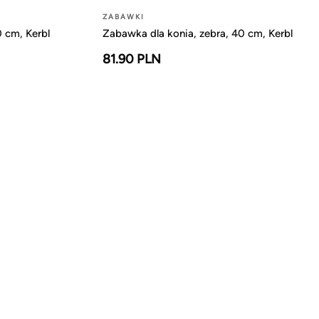
ZABAWKI
 cm, Kerbl
Zabawka dla konia, zebra, 40 cm, Kerbl
81.90 PLN