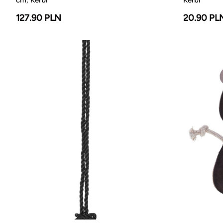
127.90 PLN
20.90 PL