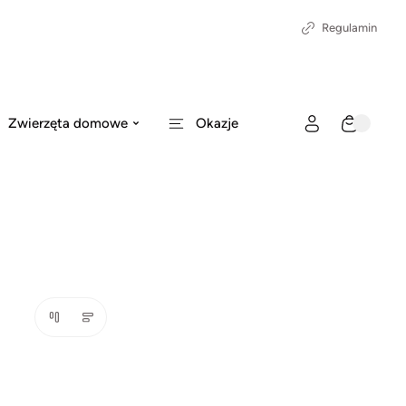
Regulamin
Zwierzęta domowe
Okazje