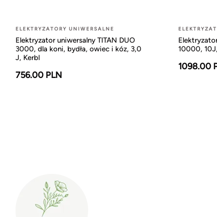
ELEKTRYZATORY UNIWERSALNE
ELEKTRYZA
Elektryzator uniwersalny TITAN DUO
Elektryzato
3000, dla koni, bydła, owiec i kóz, 3,0
10000, 10J,
J, Kerbl
1098.00 
756.00 PLN