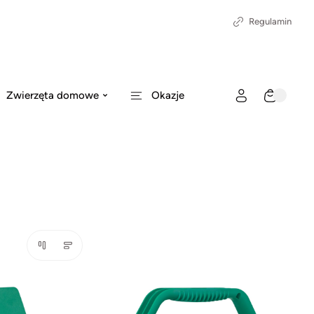
Regulamin
Zwierzęta domowe
Okazje