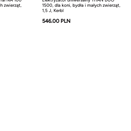
h zwierząt,
1500, dla koni, bydła i małych zwierząt,
1,5 J, Kerbl
546.00 PLN