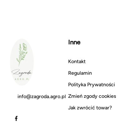
Inne
Kontakt
Regulamin
Polityka Prywatności
Zmień zgody cookies
info@zagroda.agro.pl
Jak zwrócić towar?