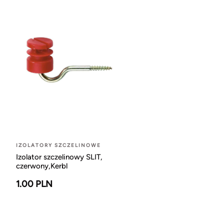
IZOLATORY SZCZELINOWE
Izolator szczelinowy SLIT,
czerwony,Kerbl
1.00 PLN