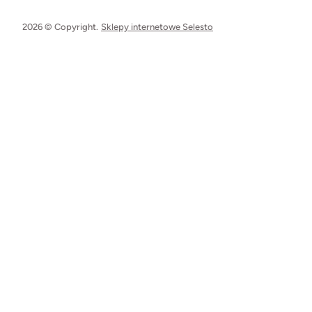
2026 © Copyright.
Sklepy internetowe Selesto