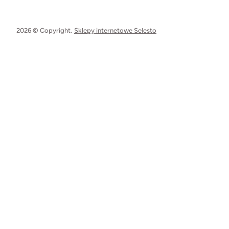
2026 © Copyright.
Sklepy internetowe Selesto