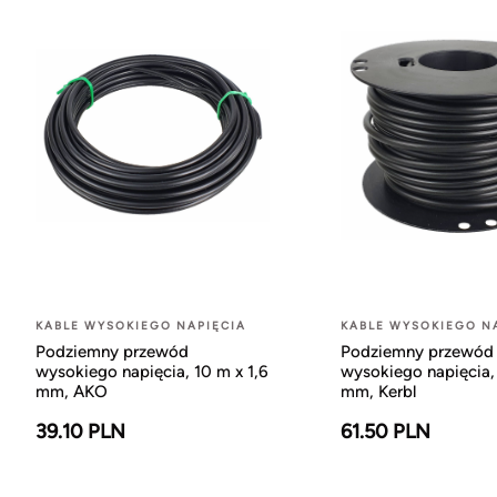
KABLE WYSOKIEGO NAPIĘCIA
KABLE WYSOKIEGO N
Podziemny przewód
Podziemny przewód
wysokiego napięcia, 10 m x 1,6
wysokiego napięcia,
mm, AKO
mm, Kerbl
39.10 PLN
61.50 PLN