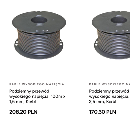
KABLE WYSOKIEGO NAPIĘCIA
KABLE WYSOKIEGO N
Podziemny przewód
Podziemny przewód
wysokiego napięcia, 100m x
wysokiego napięcia
1,6 mm, Kerbl
2,5 mm, Kerbl
208.20 PLN
170.30 PLN