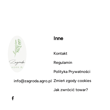
Inne
Kontakt
Regulamin
Polityka Prywatności
Zmień zgody cookies
info@zagroda.agro.pl
Jak zwrócić towar?