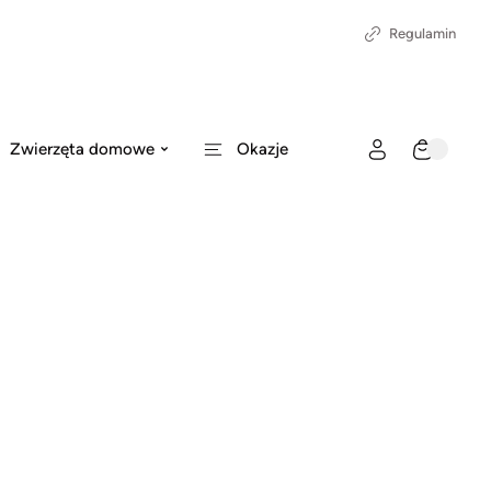
Regulamin
Zwierzęta domowe
Okazje