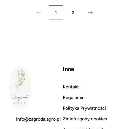
1
2
Inne
Kontakt
Regulamin
Polityka Prywatności
Zmień zgody cookies
info@zagroda.agro.pl