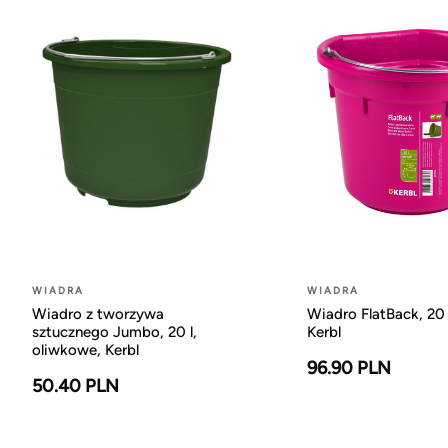
WIADRA
WIADRA
Wiadro z tworzywa
Wiadro FlatBack, 20 
sztucznego Jumbo, 20 l,
Kerbl
oliwkowe, Kerbl
96.90 PLN
50.40 PLN