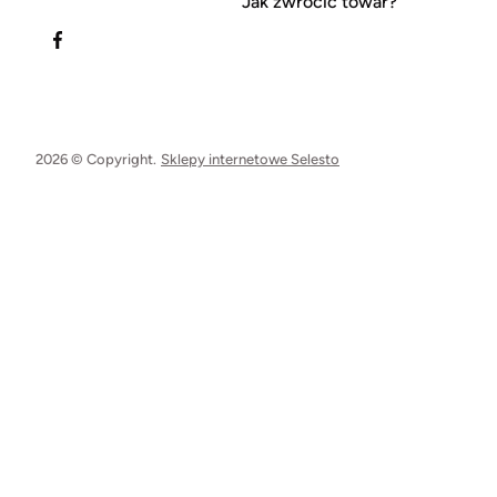
Jak zwrócić towar?
2026 © Copyright.
Sklepy internetowe Selesto