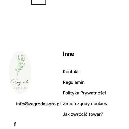
Inne
Kontakt
Regulamin
Polityka Prywatności
Zmień zgody cookies
info@zagroda.agro.pl
Jak zwrócić towar?