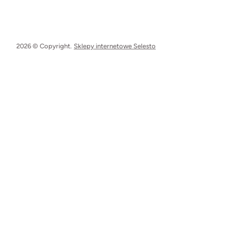
2026 © Copyright.
Sklepy internetowe Selesto