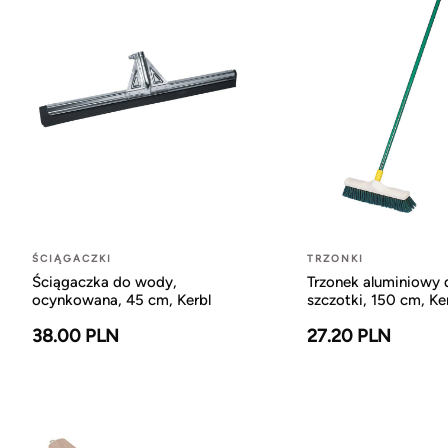
ŚCIĄGACZKI
TRZONKI
Ściągaczka do wody,
Trzonek aluminiowy 
ocynkowana, 45 cm, Kerbl
szczotki, 150 cm, Ke
38.00 PLN
27.20 PLN