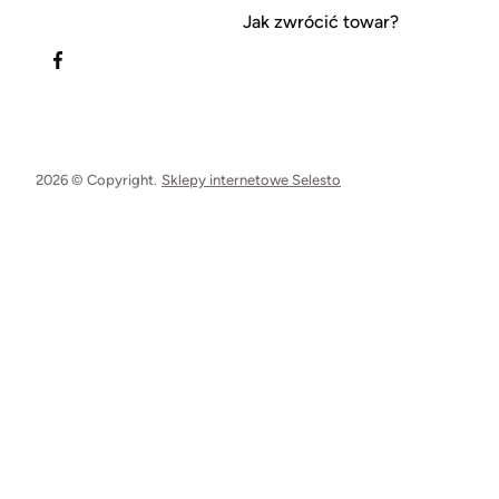
Jak zwrócić towar?
2026 © Copyright.
Sklepy internetowe Selesto