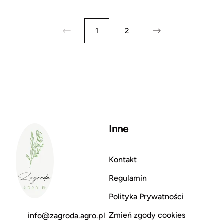
1
2
Inne
Kontakt
Regulamin
Polityka Prywatności
Zmień zgody cookies
info@zagroda.agro.pl