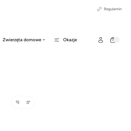
Regulamin
Zwierzęta domowe
Okazje