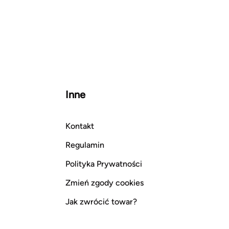
Inne
Kontakt
Regulamin
Polityka Prywatności
Zmień zgody cookies
Jak zwrócić towar?