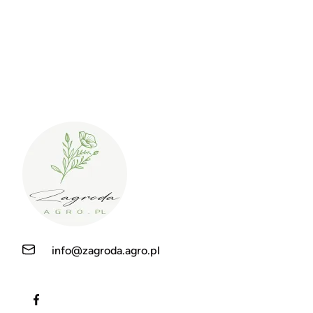
info@zagroda.agro.pl