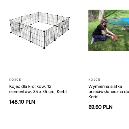
KOJCE
KOJCE
Kojec dla królików, 12
Wymienna siatka
elementów, 35 x 35 cm, Kerbl
przeciwsłoneczna do
Kerbl
148.10 PLN
69.60 PLN