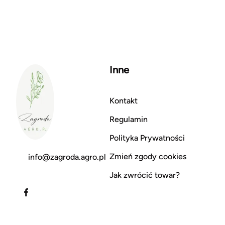
Inne
Kontakt
Regulamin
Polityka Prywatności
Zmień zgody cookies
info@zagroda.agro.pl
Jak zwrócić towar?