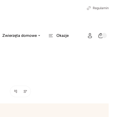
Regulamin
Zwierzęta domowe
Okazje