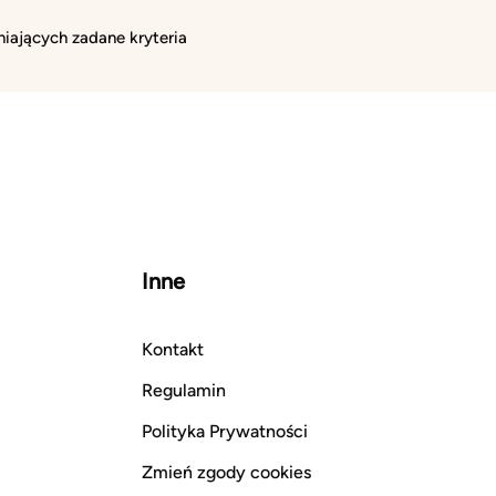
iających zadane kryteria
Inne
Kontakt
Regulamin
Polityka Prywatności
Zmień zgody cookies