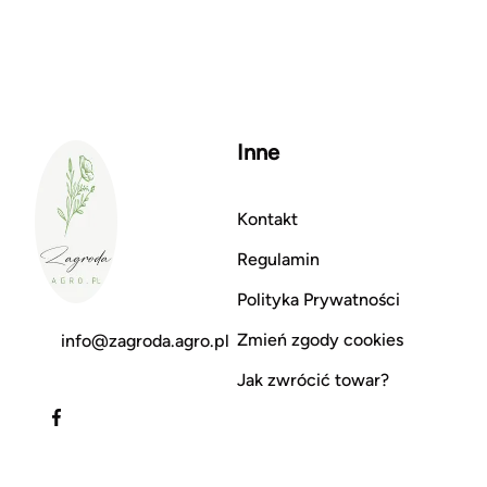
Inne
Kontakt
Regulamin
Polityka Prywatności
Zmień zgody cookies
info@zagroda.agro.pl
Jak zwrócić towar?