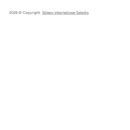
2026 © Copyright.
Sklepy internetowe Selesto