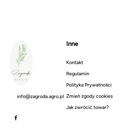
Inne
Kontakt
Regulamin
Polityka Prywatności
Zmień zgody cookies
info@zagroda.agro.pl
Jak zwrócić towar?