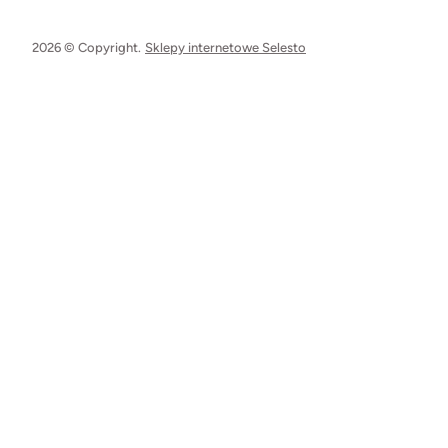
2026 © Copyright.
Sklepy internetowe Selesto