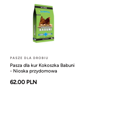
PASZE DLA DROBIU
Pasza dla kur Kokoszka Babuni
- Nioska przydomowa
62.00 PLN