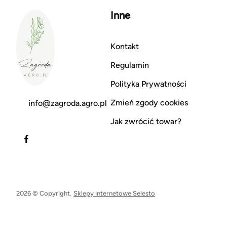
Inne
Kontakt
Regulamin
Polityka Prywatności
Zmień zgody cookies
info@zagroda.agro.pl
Jak zwrócić towar?
2026 © Copyright.
Sklepy internetowe Selesto