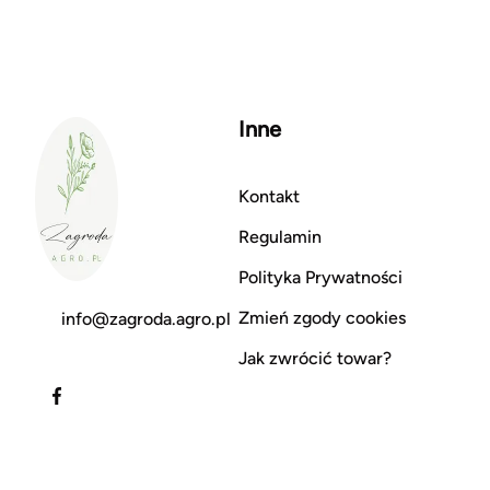
Inne
Kontakt
Regulamin
Polityka Prywatności
Zmień zgody cookies
info@zagroda.agro.pl
Jak zwrócić towar?