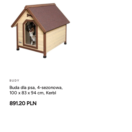
BUDY
Buda dla psa, 4-sezonowa,
100 x 83 x 94 cm, Kerbl
891.20 PLN