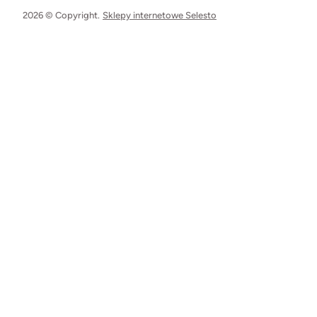
2026 © Copyright.
Sklepy internetowe Selesto