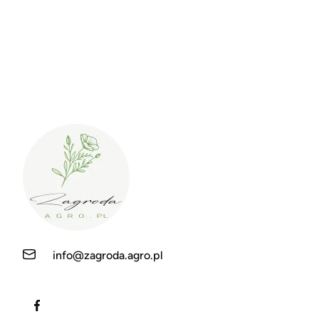
info@zagroda.agro.pl