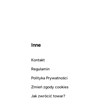
Inne
Kontakt
Regulamin
Polityka Prywatności
Zmień zgody cookies
Jak zwrócić towar?