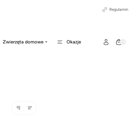
Regulamin
Zwierzęta domowe
Okazje