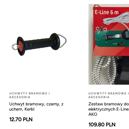
UCHWYTY BRAMOWE I
UCHWYTY BRAMOWE 
AKCESORIA
AKCESORIA
Uchwyt bramowy, czarny, z
Zestaw bramowy do
uchem, Kerbl
elektrycznych E-Line
AKO
12.70 PLN
109.80 PLN