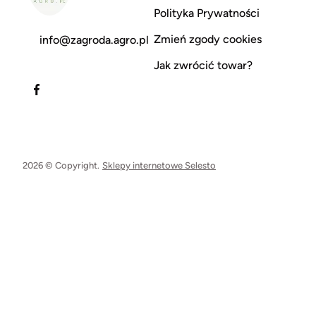
Polityka Prywatności
Zmień zgody cookies
info@zagroda.agro.pl
Jak zwrócić towar?
2026 © Copyright.
Sklepy internetowe Selesto