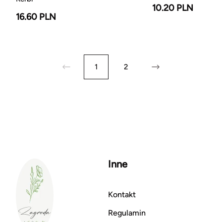
10.20 PLN
16.60 PLN
1
2
Inne
Kontakt
Regulamin