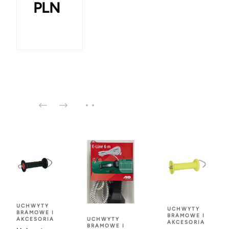
PLN
UCHWYTY
UCHWYTY
BRAMOWE I
BRAMOWE I
UCHWYTY
AKCESORIA
AKCESORIA
BRAMOWE I