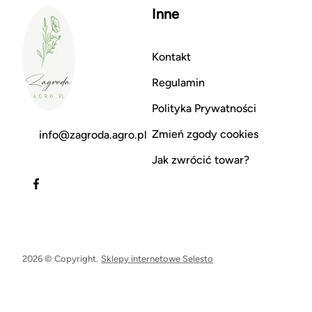
Inne
Kontakt
Regulamin
Polityka Prywatności
Zmień zgody cookies
info@zagroda.agro.pl
Jak zwrócić towar?
2026 © Copyright.
Sklepy internetowe Selesto