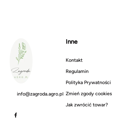
Inne
Kontakt
Regulamin
Polityka Prywatności
Zmień zgody cookies
info@zagroda.agro.pl
Jak zwrócić towar?