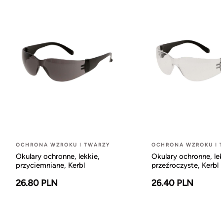
OCHRONA WZROKU I TWARZY
OCHRONA WZROKU I 
Okulary ochronne, lekkie,
Okulary ochronne, le
przyciemniane, Kerbl
przeźroczyste, Kerbl
26.80 PLN
26.40 PLN