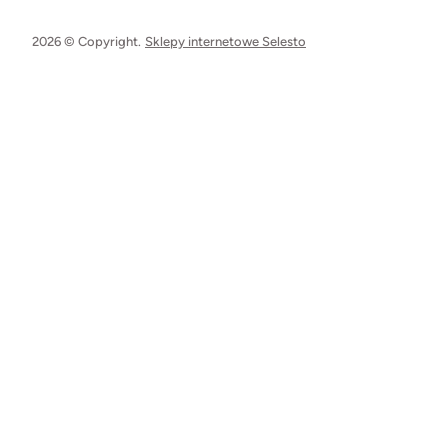
2026 © Copyright.
Sklepy internetowe Selesto