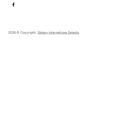
2026 © Copyright.
Sklepy internetowe Selesto