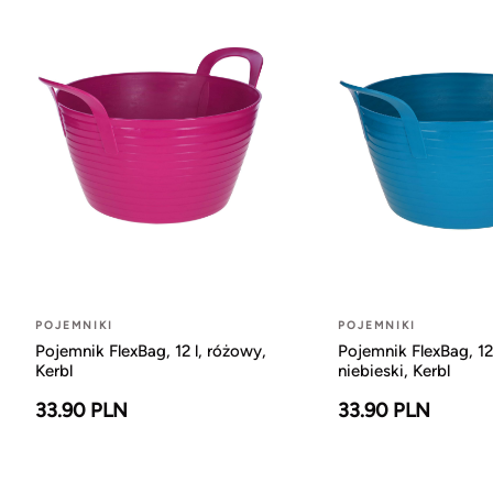
POJEMNIKI
POJEMNIKI
Pojemnik FlexBag, 12 l, różowy,
Pojemnik FlexBag, 12 
Kerbl
niebieski, Kerbl
33.90 PLN
33.90 PLN