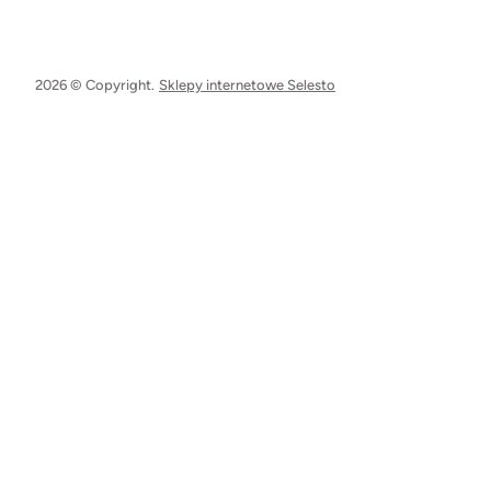
2026 © Copyright.
Sklepy internetowe Selesto