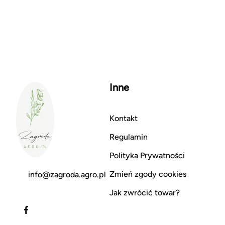
Inne
Kontakt
Regulamin
Polityka Prywatności
Zmień zgody cookies
info@zagroda.agro.pl
Jak zwrócić towar?