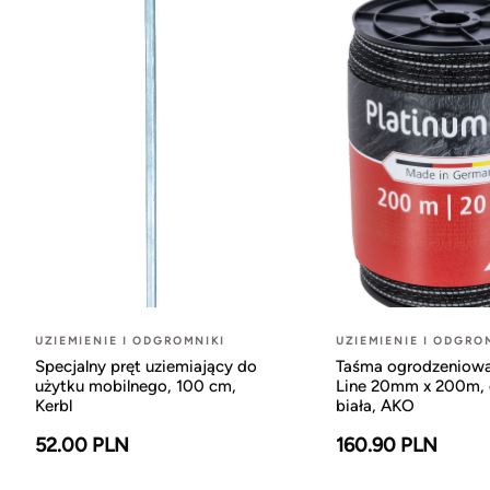
UZIEMIENIE I ODGROMNIKI
UZIEMIENIE I ODGRO
Specjalny pręt uziemiający do
Taśma ogrodzeniowa
użytku mobilnego, 100 cm,
Line 20mm x 200m, 
Kerbl
biała, AKO
52.00 PLN
160.90 PLN