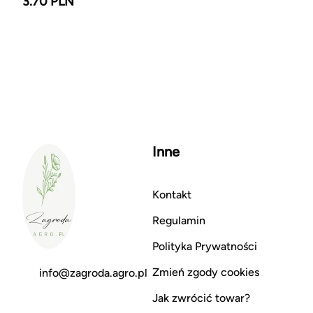
3.70 PLN
Inne
Kontakt
Regulamin
Polityka Prywatności
Zmień zgody cookies
info@zagroda.agro.pl
Jak zwrócić towar?