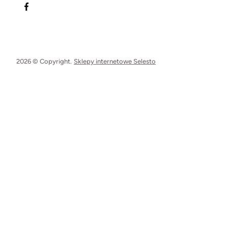
2026 © Copyright.
Sklepy internetowe Selesto