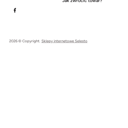
Jak zwrócić towar?
2026 © Copyright.
Sklepy internetowe Selesto