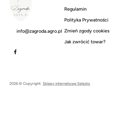
Regulamin
Polityka Prywatności
Zmień zgody cookies
info@zagroda.agro.pl
Jak zwrócić towar?
2026 © Copyright.
Sklepy internetowe Selesto