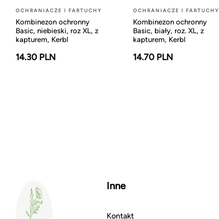
OCHRANIACZE I FARTUCHY
OCHRANIACZE I FARTUCHY
Kombinezon ochronny
Kombinezon ochronny
Basic, niebieski, roz XL, z
Basic, biały, roz. XL, z
kapturem, Kerbl
kapturem, Kerbl
14.30 PLN
14.70 PLN
Inne
Kontakt