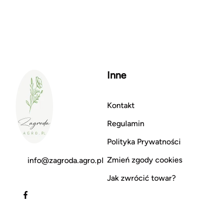
Inne
Kontakt
Regulamin
Polityka Prywatności
Zmień zgody cookies
info@zagroda.agro.pl
Jak zwrócić towar?