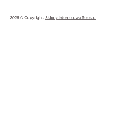
2026 © Copyright.
Sklepy internetowe Selesto