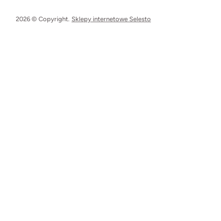
2026 © Copyright.
Sklepy internetowe Selesto