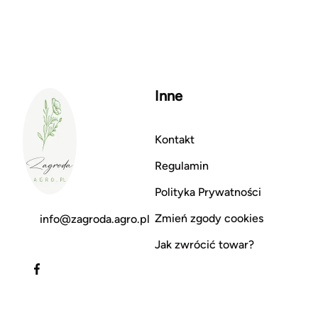
Inne
Kontakt
Regulamin
Polityka Prywatności
Zmień zgody cookies
info@zagroda.agro.pl
Jak zwrócić towar?