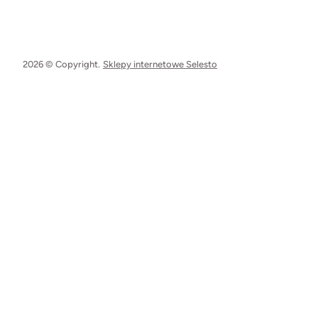
2026 © Copyright.
Sklepy internetowe Selesto