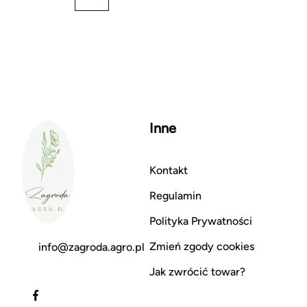
Inne
Kontakt
Regulamin
Polityka Prywatności
Zmień zgody cookies
info@zagroda.agro.pl
Jak zwrócić towar?