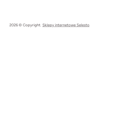
2026 © Copyright.
Sklepy internetowe Selesto