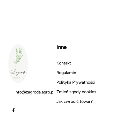
Inne
Kontakt
Regulamin
Polityka Prywatności
Zmień zgody cookies
info@zagroda.agro.pl
Jak zwrócić towar?