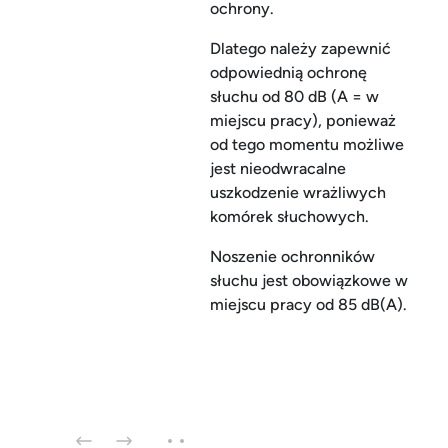
ochrony.
Dlatego należy zapewnić
odpowiednią ochronę
słuchu od 80 dB (A = w
miejscu pracy), ponieważ
od tego momentu możliwe
jest nieodwracalne
uszkodzenie wrażliwych
komórek słuchowych.
Noszenie ochronników
słuchu jest obowiązkowe w
miejscu pracy od 85 dB(A).