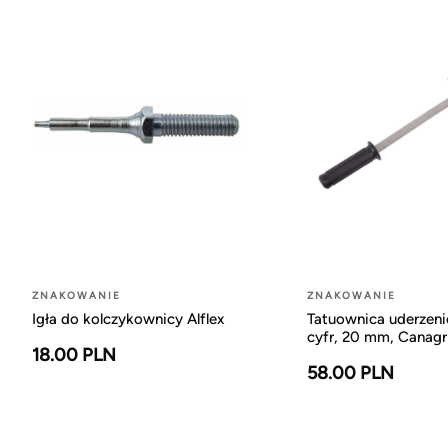
ZNAKOWANIE
ZNAKOWANIE
Igła do kolczykownicy Alflex
Tatuownica uderzeni
cyfr, 20 mm, Canagr
18.00 PLN
58.00 PLN