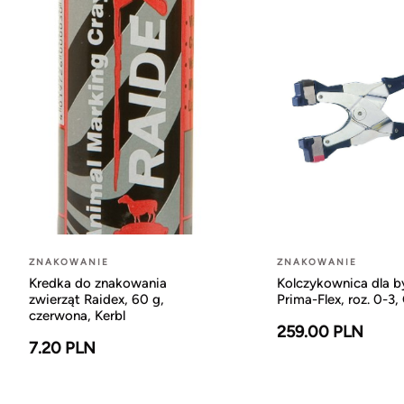
ZNAKOWANIE
ZNAKOWANIE
Kredka do znakowania
Kolczykownica dla b
zwierząt Raidex, 60 g,
Prima-Flex, roz. 0-3,
czerwona, Kerbl
259.00 PLN
7.20 PLN