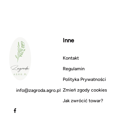
Inne
Kontakt
Regulamin
Polityka Prywatności
Zmień zgody cookies
info@zagroda.agro.pl
Jak zwrócić towar?