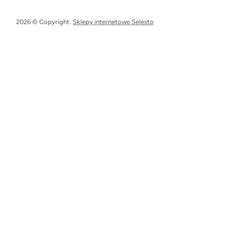
2026 © Copyright.
Sklepy internetowe Selesto