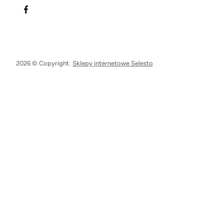
2026 © Copyright.
Sklepy internetowe Selesto