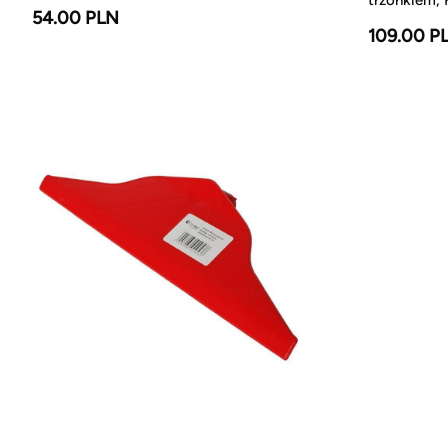
54.00 PLN
109.00 P