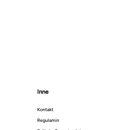
Inne
Kontakt
Regulamin