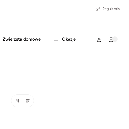
Regulamin
Zwierzęta domowe
Okazje