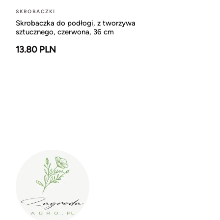
SKROBACZKI
Skrobaczka do podłogi, z tworzywa
sztucznego, czerwona, 36 cm
13.80 PLN