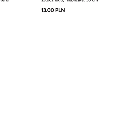
13.00 PLN