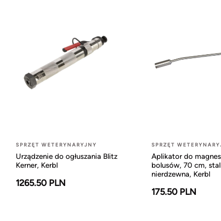
SPRZĘT WETERYNARYJNY
SPRZĘT WETERYNARY
Urządzenie do ogłuszania Blitz
Aplikator do magnes
Kerner, Kerbl
bolusów, 70 cm, stal
nierdzewna, Kerbl
1265.50 PLN
175.50 PLN