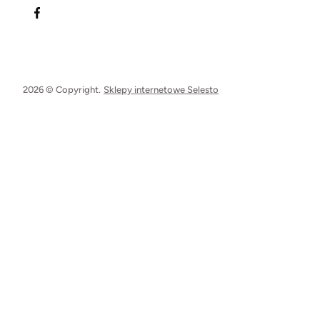
2026 © Copyright.
Sklepy internetowe Selesto