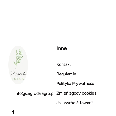
Inne
Kontakt
Regulamin
Polityka Prywatności
Zmień zgody cookies
info@zagroda.agro.pl
Jak zwrócić towar?