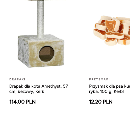
DRAPAKI
PRZYSMAKI
Drapak dla kota Amethyst, 57
Przysmak dla psa kur
cm, beżowy, Kerbl
ryba, 100 g, Kerbl
114.00 PLN
12.20 PLN