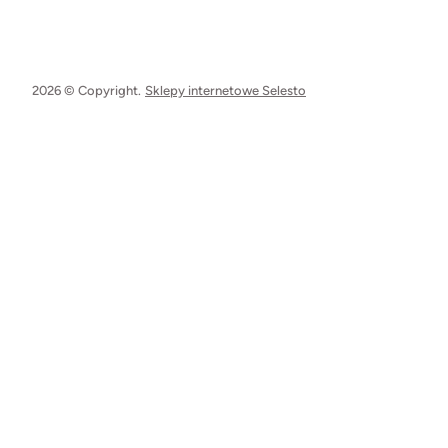
2026 © Copyright.
Sklepy internetowe Selesto