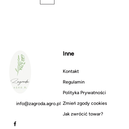
Inne
Kontakt
Regulamin
Polityka Prywatności
Zmień zgody cookies
info@zagroda.agro.pl
Jak zwrócić towar?