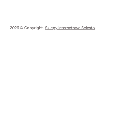
2026 © Copyright.
Sklepy internetowe Selesto