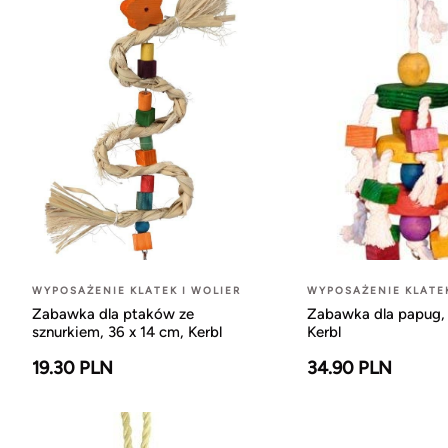
WYPOSAŻENIE KLATEK I WOLIER
WYPOSAŻENIE KLATEK
Zabawka dla ptaków ze
Zabawka dla papug,
sznurkiem, 36 x 14 cm, Kerbl
Kerbl
19.30 PLN
34.90 PLN