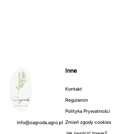
Inne
Kontakt
Regulamin
Polityka Prywatności
Zmień zgody cookies
info@zagroda.agro.pl
Jak zwrócić towar?