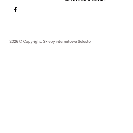
2026 © Copyright.
Sklepy internetowe Selesto