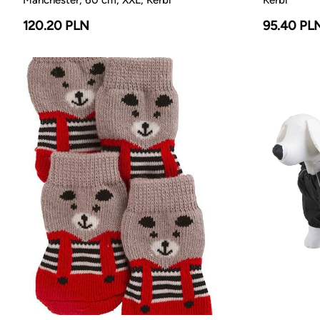
120.20 PLN
95.40 PL