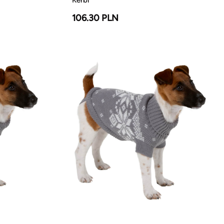
106.30 PLN