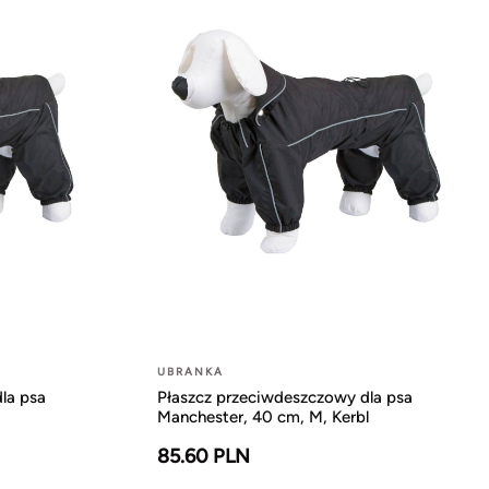
UBRANKA
la psa
Płaszcz przeciwdeszczowy dla psa
Manchester, 40 cm, M, Kerbl
85.60 PLN