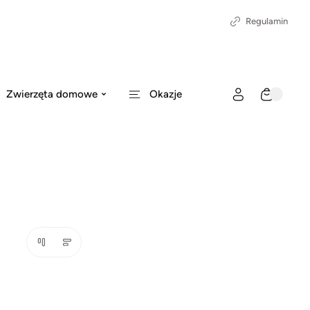
Regulamin
Zwierzęta domowe
Okazje