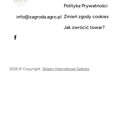
Polityka Prywatności
Zmień zgody cookies
info@zagroda.agro.pl
Jak zwrócić towar?
2026 © Copyright.
Sklepy internetowe Selesto