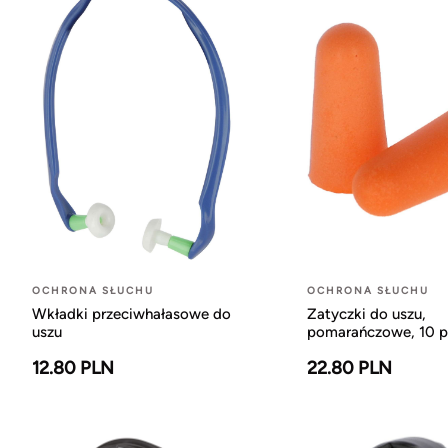
OCHRONA SŁUCHU
OCHRONA SŁUCHU
Wkładki przeciwhałasowe do
Zatyczki do uszu,
uszu
pomarańczowe, 10 pa
12.80 PLN
22.80 PLN