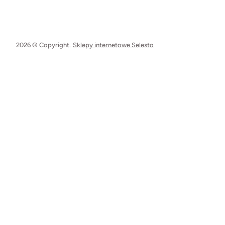
2026 © Copyright.
Sklepy internetowe Selesto