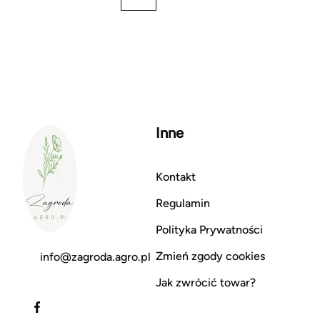
Inne
Kontakt
Regulamin
Polityka Prywatności
Zmień zgody cookies
info@zagroda.agro.pl
Jak zwrócić towar?