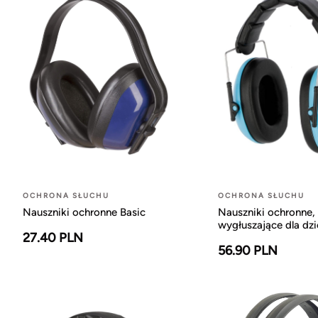
OCHRONA SŁUCHU
OCHRONA SŁUCHU
Nauszniki ochronne Basic
Nauszniki ochronne,
wygłuszające dla dzi
27.40 PLN
56.90 PLN