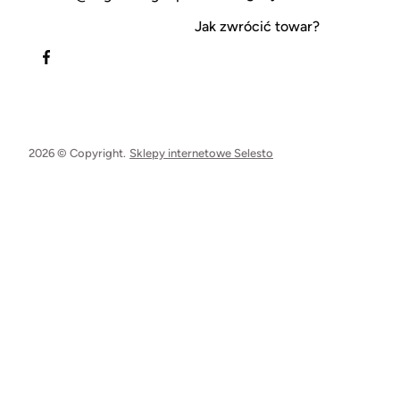
Jak zwrócić towar?
2026 © Copyright.
Sklepy internetowe Selesto