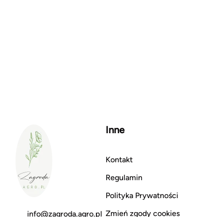
Inne
Kontakt
Regulamin
Polityka Prywatności
Zmień zgody cookies
info@zagroda.agro.pl