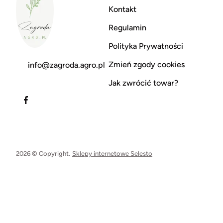
Kontakt
Regulamin
Polityka Prywatności
Zmień zgody cookies
info@zagroda.agro.pl
Jak zwrócić towar?
2026 © Copyright.
Sklepy internetowe Selesto