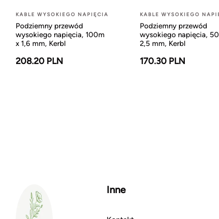
KABLE WYSOKIEGO NAPIĘCIA
KABLE WYSOKIEGO NAPI
Podziemny przewód
Podziemny przewód
wysokiego napięcia, 100m
wysokiego napięcia, 5
x 1,6 mm, Kerbl
2,5 mm, Kerbl
208.20 PLN
170.30 PLN
Inne