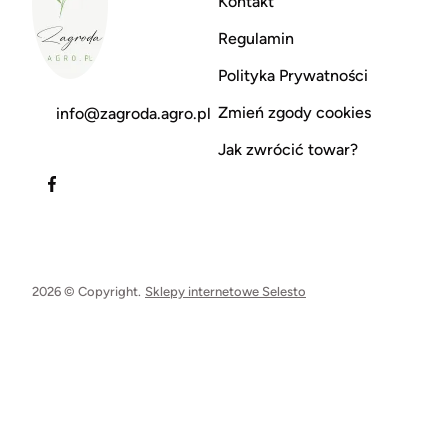
Kontakt
Regulamin
Polityka Prywatności
Zmień zgody cookies
info@zagroda.agro.pl
Jak zwrócić towar?
2026 © Copyright.
Sklepy internetowe Selesto