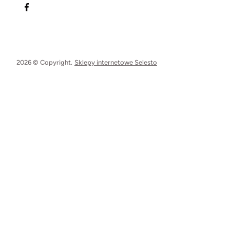
2026 © Copyright.
Sklepy internetowe Selesto