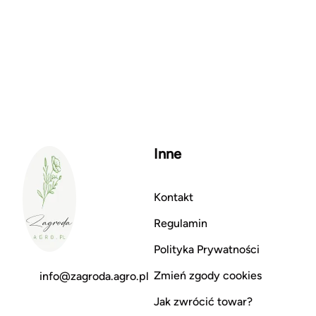
Inne
Kontakt
Regulamin
Polityka Prywatności
Zmień zgody cookies
info@zagroda.agro.pl
Jak zwrócić towar?