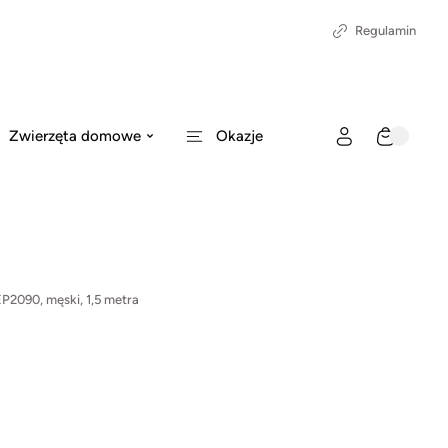
Regulamin
Zwierzęta domowe
Okazje
P2090, męski, 1,5 metra