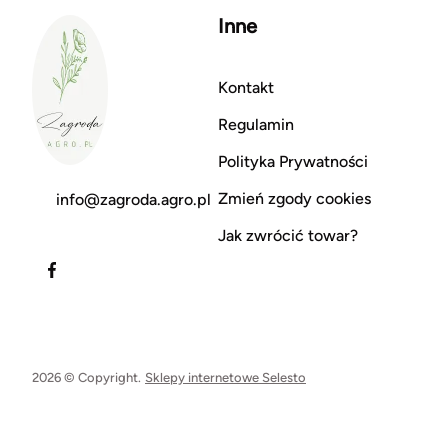
Inne
Kontakt
Regulamin
Polityka Prywatności
Zmień zgody cookies
info@zagroda.agro.pl
Jak zwrócić towar?
2026 © Copyright.
Sklepy internetowe Selesto