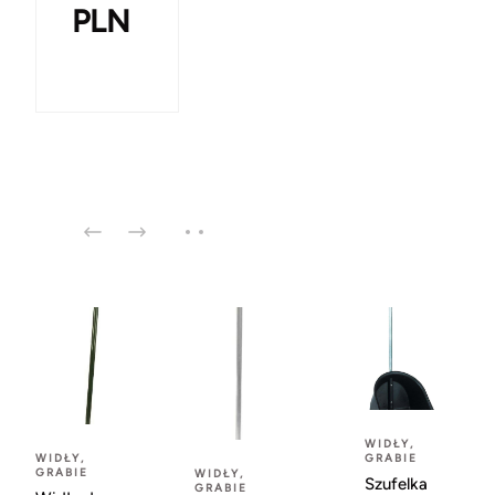
PLN
WIDŁY,
GRABIE
WIDŁY,
GRABIE
WIDŁY,
Szufelka
GRABIE