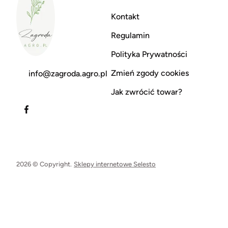
Kontakt
Regulamin
Polityka Prywatności
Zmień zgody cookies
info@zagroda.agro.pl
Jak zwrócić towar?
2026 © Copyright.
Sklepy internetowe Selesto