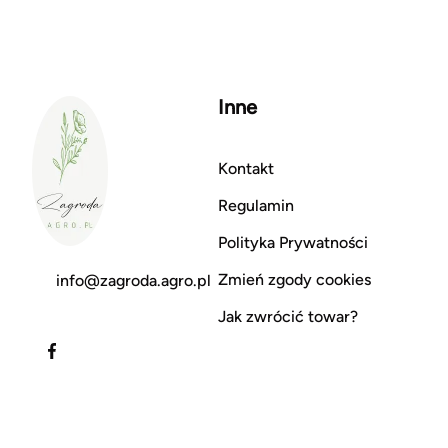
Inne
Kontakt
Regulamin
Polityka Prywatności
Zmień zgody cookies
info@zagroda.agro.pl
Jak zwrócić towar?