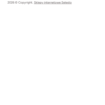
2026 © Copyright.
Sklepy internetowe Selesto